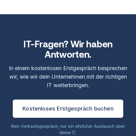
IT-Fragen? Wir haben
Antworten.
In einem kostenlosen Erstgespräch besprechen
wir, wie wir dein Unternehmen mit der richtigen
IT weiterbringen.
Kostenloses Erstgespräch buchen
Kein Verkaufsgespräch, nur ein ehrlicher Austausch über
deine IT.