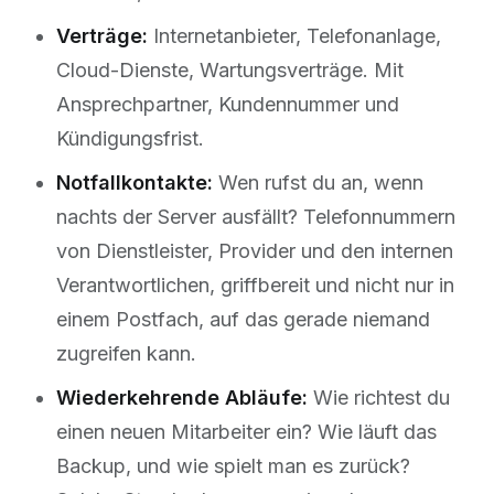
Verträge:
Internetanbieter, Telefonanlage,
Cloud-Dienste, Wartungsverträge. Mit
Ansprechpartner, Kundennummer und
Kündigungsfrist.
Notfallkontakte:
Wen rufst du an, wenn
nachts der Server ausfällt? Telefonnummern
von Dienstleister, Provider und den internen
Verantwortlichen, griffbereit und nicht nur in
einem Postfach, auf das gerade niemand
zugreifen kann.
Wiederkehrende Abläufe:
Wie richtest du
einen neuen Mitarbeiter ein? Wie läuft das
Backup, und wie spielt man es zurück?