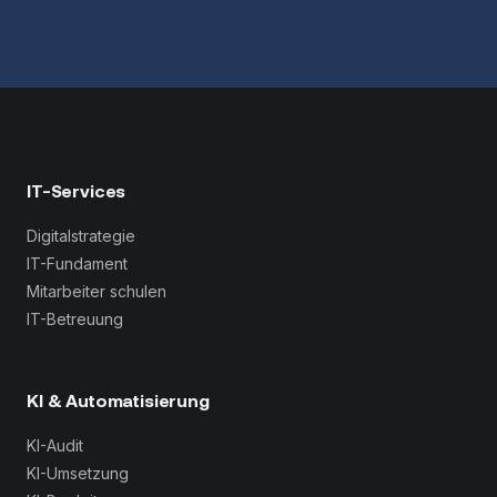
IT-Services
Digitalstrategie
IT-Fundament
Mitarbeiter schulen
IT-Betreuung
KI & Automatisierung
KI-Audit
KI-Umsetzung