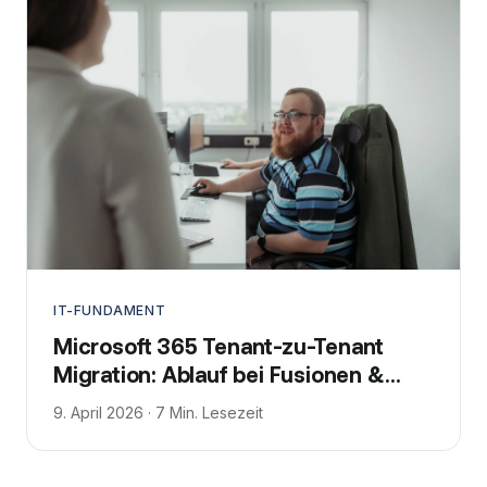
IT-FUNDAMENT
Microsoft 365 Tenant-zu-Tenant
Migration: Ablauf bei Fusionen &
Übernahmen
9. April 2026 · 7 Min. Lesezeit