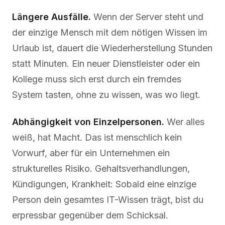
Längere Ausfälle.
Wenn der Server steht und
der einzige Mensch mit dem nötigen Wissen im
Urlaub ist, dauert die Wiederherstellung Stunden
statt Minuten. Ein neuer Dienstleister oder ein
Kollege muss sich erst durch ein fremdes
System tasten, ohne zu wissen, was wo liegt.
Abhängigkeit von Einzelpersonen.
Wer alles
weiß, hat Macht. Das ist menschlich kein
Vorwurf, aber für ein Unternehmen ein
strukturelles Risiko. Gehaltsverhandlungen,
Kündigungen, Krankheit: Sobald eine einzige
Person dein gesamtes IT-Wissen trägt, bist du
erpressbar gegenüber dem Schicksal.