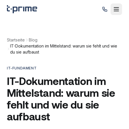
Zum Inhalt springen
Startseite
Blog
IT-Dokumentation im Mittelstand: warum sie fehlt und wie
du sie aufbaust
IT-FUNDAMENT
IT-Dokumentation im
Mittelstand: warum sie
fehlt und wie du sie
aufbaust