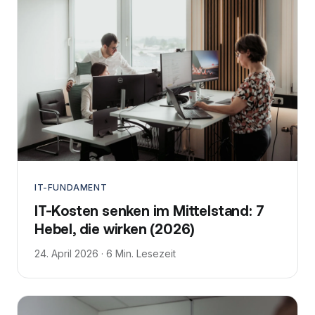
IT-FUNDAMENT
IT-Kosten senken im Mittelstand: 7
Hebel, die wirken (2026)
24. April 2026 · 6 Min. Lesezeit