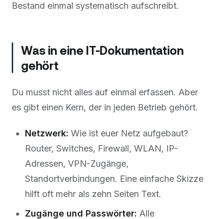
Bestand einmal systematisch aufschreibt.
Was in eine IT-Dokumentation
gehört
Du musst nicht alles auf einmal erfassen. Aber
es gibt einen Kern, der in jeden Betrieb gehört.
Netzwerk:
Wie ist euer Netz aufgebaut?
Router, Switches, Firewall, WLAN, IP-
Adressen, VPN-Zugänge,
Standortverbindungen. Eine einfache Skizze
hilft oft mehr als zehn Seiten Text.
Zugänge und Passwörter:
Alle