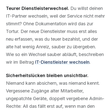
Teurer Dienstleisterwechsel.
Du willst deinen
IT-Partner wechseln, weil der Service nicht mehr
stimmt? Ohne Dokumentation wird das zur
Tortur. Der neue Dienstleister muss erst alles
neu erfassen, was du teuer bezahlst, und der
alte hat wenig Anreiz, sauber zu übergeben.
Wie so ein Wechsel sauber abläuft, beschreiben
wir im Beitrag
IT-Dienstleister wechseln
.
Sicherheitslücken bleiben unsichtbar.
Niemand kann absichern, was niemand kennt.
Vergessene Zugänge alter Mitarbeiter,
ungepatchte Geräte, doppelt vergebene Admin-
Rechte: All das fällt erst auf, wenn man den