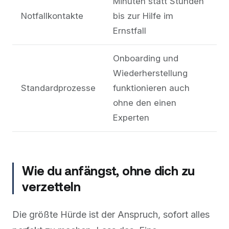
Minuten statt Stunden
Notfallkontakte
bis zur Hilfe im
Ernstfall
Onboarding und
Wiederherstellung
Standardprozesse
funktionieren auch
ohne den einen
Experten
Wie du anfängst, ohne dich zu
verzetteln
Die größte Hürde ist der Anspruch, sofort alles