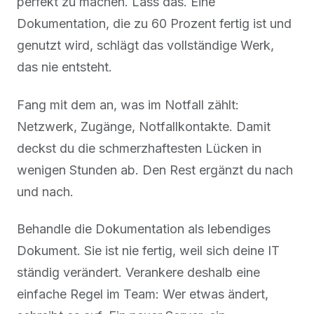
perfekt zu machen. Lass das. Eine
Dokumentation, die zu 60 Prozent fertig ist und
genutzt wird, schlägt das vollständige Werk,
das nie entsteht.
Fang mit dem an, was im Notfall zählt:
Netzwerk, Zugänge, Notfallkontakte. Damit
deckst du die schmerzhaftesten Lücken in
wenigen Stunden ab. Den Rest ergänzt du nach
und nach.
Behandle die Dokumentation als lebendiges
Dokument. Sie ist nie fertig, weil sich deine IT
ständig verändert. Verankere deshalb eine
einfache Regel im Team: Wer etwas ändert,