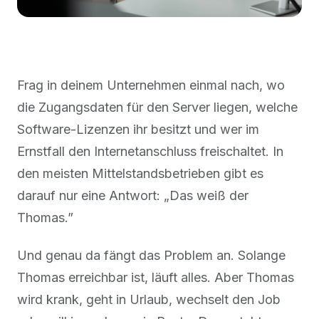
Frag in deinem Unternehmen einmal nach, wo
die Zugangsdaten für den Server liegen, welche
Software-Lizenzen ihr besitzt und wer im
Ernstfall den Internetanschluss freischaltet. In
den meisten Mittelstandsbetrieben gibt es
darauf nur eine Antwort: „Das weiß der
Thomas.”
Und genau da fängt das Problem an. Solange
Thomas erreichbar ist, läuft alles. Aber Thomas
wird krank, geht in Urlaub, wechselt den Job