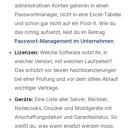
administrativen Konten gehören in einen
Passwortmanager, nicht in eine Excel-Tabelle
und schon gar nicht auf ein Post-it. Wie du
das richtig aufsetzt, liest du im Beitrag
Passwort-Management im Unternehmen
.
Lizenzen:
Welche Software nutzt ihr, in
welcher Version, mit welchen Laufzeiten?
Das schützt vor teuren Nachlizenzierungen
bei einer Prüfung und vor dem stillen Ablauf
wichtiger Verträge.
Geräte:
Eine Liste aller Server, Rechner,
Notebooks, Drucker und Mobilgeräte mit
Anschaffungsdatum und Garantiestatus. So
weißt du, was wann ersetzt werden muss.