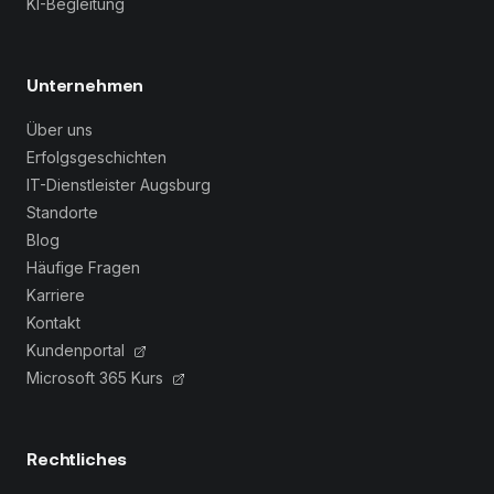
KI-Begleitung
Unternehmen
Über uns
Erfolgsgeschichten
IT-Dienstleister Augsburg
Standorte
Blog
Häufige Fragen
Karriere
Kontakt
Kundenportal
Microsoft 365 Kurs
Rechtliches