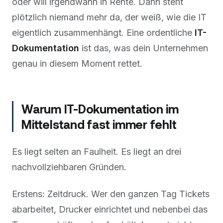
oder will irgendwann in Rente. Dann steht
plötzlich niemand mehr da, der weiß, wie die IT
eigentlich zusammenhängt. Eine ordentliche
IT-
Dokumentation
ist das, was dein Unternehmen
genau in diesem Moment rettet.
Warum IT-Dokumentation im
Mittelstand fast immer fehlt
Es liegt selten an Faulheit. Es liegt an drei
nachvollziehbaren Gründen.
Erstens: Zeitdruck. Wer den ganzen Tag Tickets
abarbeitet, Drucker einrichtet und nebenbei das