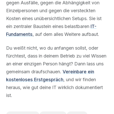
gegen Ausfälle, gegen die Abhängigkeit von
Einzelpersonen und gegen die versteckten
Kosten eines unübersichtlichen Setups. Sie ist
ein zentraler Baustein eines belastbaren
IT-
Fundaments
, auf dem alles Weitere aufbaut.
Du weißt nicht, wo du anfangen sollst, oder
fürchtest, dass in deinem Betrieb zu viel Wissen
an einer einzigen Person hängt? Dann lass uns
gemeinsam draufschauen.
Vereinbare ein
kostenloses Erstgespräch
, und wir finden
heraus, wie gut deine IT wirklich dokumentiert
ist.