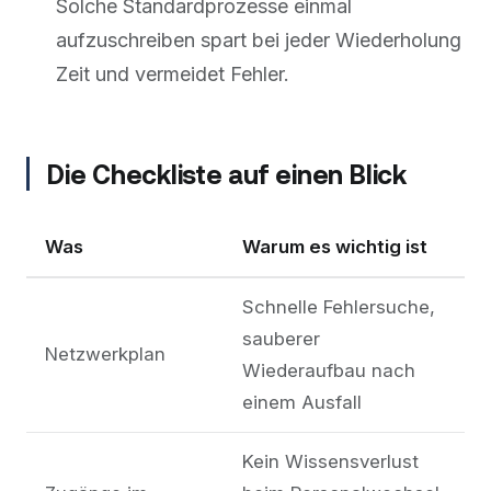
Solche Standardprozesse einmal
aufzuschreiben spart bei jeder Wiederholung
Zeit und vermeidet Fehler.
Die Checkliste auf einen Blick
Was
Warum es wichtig ist
Schnelle Fehlersuche,
sauberer
Netzwerkplan
Wiederaufbau nach
einem Ausfall
Kein Wissensverlust