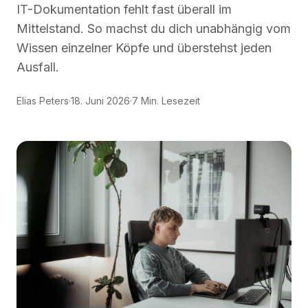
IT-Dokumentation fehlt fast überall im
Mittelstand. So machst du dich unabhängig vom
Wissen einzelner Köpfe und überstehst jeden
Ausfall.
Elias Peters
·
18. Juni 2026
·
7 Min. Lesezeit