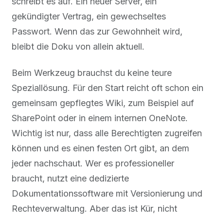
schreibt es auf. Ein neuer Server, ein
gekündigter Vertrag, ein gewechseltes
Passwort. Wenn das zur Gewohnheit wird,
bleibt die Doku von allein aktuell.
Beim Werkzeug brauchst du keine teure
Speziallösung. Für den Start reicht oft schon ein
gemeinsam gepflegtes Wiki, zum Beispiel auf
SharePoint oder in einem internen OneNote.
Wichtig ist nur, dass alle Berechtigten zugreifen
können und es einen festen Ort gibt, an dem
jeder nachschaut. Wer es professioneller
braucht, nutzt eine dedizierte
Dokumentationssoftware mit Versionierung und
Rechteverwaltung. Aber das ist Kür, nicht