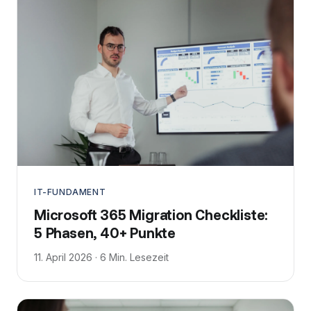
IT-FUNDAMENT
Microsoft 365 Migration Checkliste:
5 Phasen, 40+ Punkte
11. April 2026 · 6 Min. Lesezeit