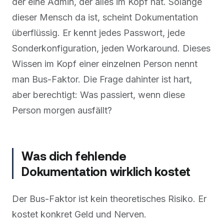
der eine Admin, der alles im Kopf hat. Solange
dieser Mensch da ist, scheint Dokumentation
überflüssig. Er kennt jedes Passwort, jede
Sonderkonfiguration, jeden Workaround. Dieses
Wissen im Kopf einer einzelnen Person nennt
man Bus-Faktor. Die Frage dahinter ist hart,
aber berechtigt: Was passiert, wenn diese
Person morgen ausfällt?
Was dich fehlende
Dokumentation wirklich kostet
Der Bus-Faktor ist kein theoretisches Risiko. Er
kostet konkret Geld und Nerven.