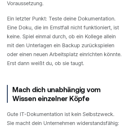
Voraussetzung.
Ein letzter Punkt: Teste deine Dokumentation.
Eine Doku, die im Ernstfall nicht funktioniert, ist
keine. Spiel einmal durch, ob ein Kollege allein
mit den Unterlagen ein Backup zurückspielen
oder einen neuen Arbeitsplatz einrichten könnte.
Erst dann weißt du, ob sie taugt.
Mach dich unabhängig vom
Wissen einzelner Köpfe
Gute IT-Dokumentation ist kein Selbstzweck.
Sie macht dein Unternehmen widerstandsfähig: