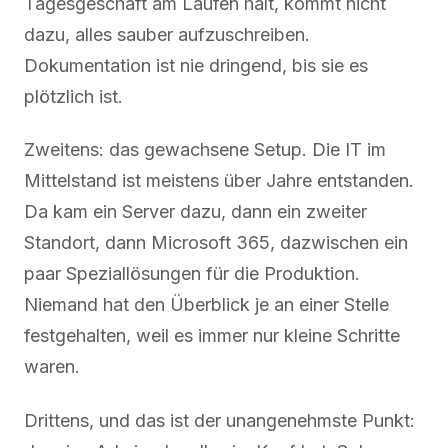
Tagesgeschäft am Laufen hält, kommt nicht
dazu, alles sauber aufzuschreiben.
Dokumentation ist nie dringend, bis sie es
plötzlich ist.
Zweitens: das gewachsene Setup. Die IT im
Mittelstand ist meistens über Jahre entstanden.
Da kam ein Server dazu, dann ein zweiter
Standort, dann Microsoft 365, dazwischen ein
paar Speziallösungen für die Produktion.
Niemand hat den Überblick je an einer Stelle
festgehalten, weil es immer nur kleine Schritte
waren.
Drittens, und das ist der unangenehmste Punkt: