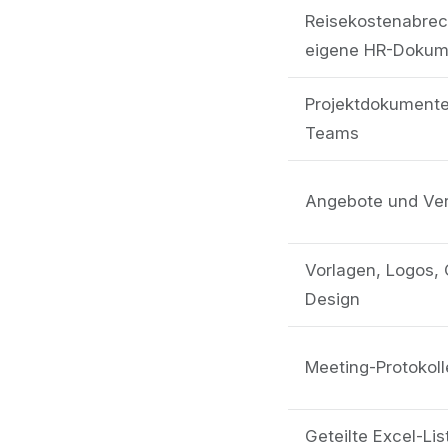
Reisekostenabre
eigene HR-Dokum
Projektdokumente
Teams
Angebote und Ver
Vorlagen, Logos,
Design
Meeting-Protokoll
Geteilte Excel-Lis