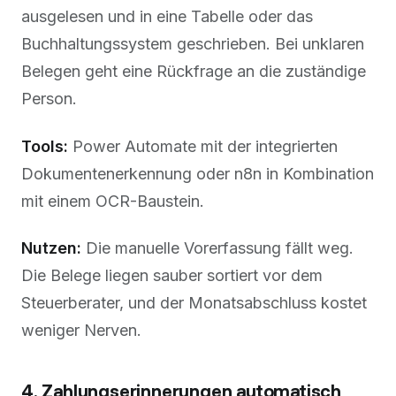
ausgelesen und in eine Tabelle oder das
Buchhaltungssystem geschrieben. Bei unklaren
Belegen geht eine Rückfrage an die zuständige
Person.
Tools:
Power Automate mit der integrierten
Dokumentenerkennung oder n8n in Kombination
mit einem OCR-Baustein.
Nutzen:
Die manuelle Vorerfassung fällt weg.
Die Belege liegen sauber sortiert vor dem
Steuerberater, und der Monatsabschluss kostet
weniger Nerven.
4. Zahlungserinnerungen automatisch