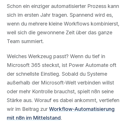
Schon ein einziger automatisierter Prozess kann
sich im ersten Jahr tragen. Spannend wird es,
wenn du mehrere kleine Workflows kombinierst,
weil sich die gewonnene Zeit über das ganze
Team summiert.
Welches Werkzeug passt? Wenn du tief in
Microsoft 365 steckst, ist Power Automate oft
der schnellste Einstieg. Sobald du Systeme
außerhalb der Microsoft-Welt verbinden willst
oder mehr Kontrolle brauchst, spielt n8n seine
Stärke aus. Worauf es dabei ankommt, vertiefen
wir im Beitrag zur
Workflow-Automatisierung
mit n8n im Mittelstand
.