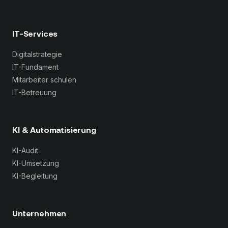
IT-Services
Digitalstrategie
IT-Fundament
Mitarbeiter schulen
IT-Betreuung
KI & Automatisierung
KI-Audit
KI-Umsetzung
KI-Begleitung
Unternehmen