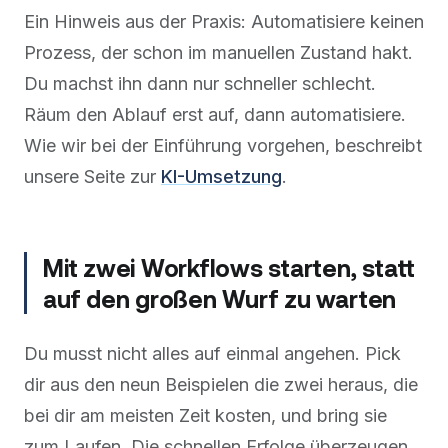
Ein Hinweis aus der Praxis: Automatisiere keinen
Prozess, der schon im manuellen Zustand hakt.
Du machst ihn dann nur schneller schlecht.
Räum den Ablauf erst auf, dann automatisiere.
Wie wir bei der Einführung vorgehen, beschreibt
unsere Seite zur
KI-Umsetzung
.
Mit zwei Workflows starten, statt
auf den großen Wurf zu warten
Du musst nicht alles auf einmal angehen. Pick
dir aus den neun Beispielen die zwei heraus, die
bei dir am meisten Zeit kosten, und bring sie
zum Laufen. Die schnellen Erfolge überzeugen