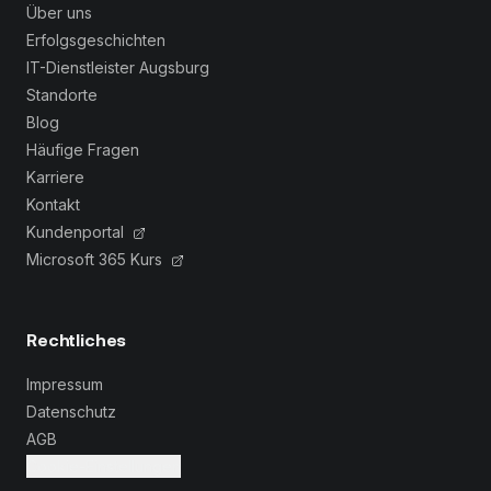
Über uns
Erfolgsgeschichten
IT-Dienstleister Augsburg
Standorte
Blog
Häufige Fragen
Karriere
Kontakt
Kundenportal
Microsoft 365 Kurs
Rechtliches
Impressum
Datenschutz
AGB
Cookie-Einstellungen