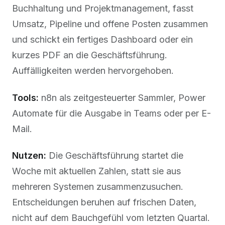
Buchhaltung und Projektmanagement, fasst
Umsatz, Pipeline und offene Posten zusammen
und schickt ein fertiges Dashboard oder ein
kurzes PDF an die Geschäftsführung.
Auffälligkeiten werden hervorgehoben.
Tools:
n8n als zeitgesteuerter Sammler, Power
Automate für die Ausgabe in Teams oder per E-
Mail.
Nutzen:
Die Geschäftsführung startet die
Woche mit aktuellen Zahlen, statt sie aus
mehreren Systemen zusammenzusuchen.
Entscheidungen beruhen auf frischen Daten,
nicht auf dem Bauchgefühl vom letzten Quartal.