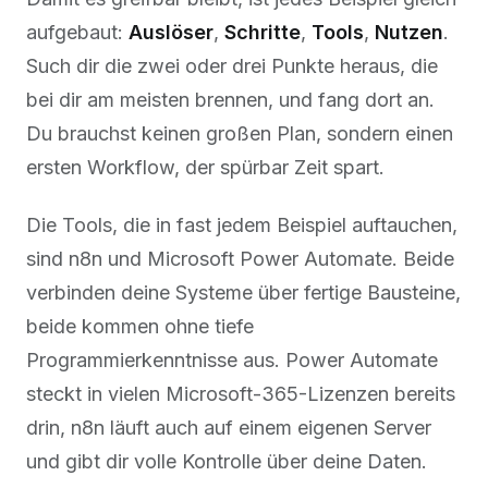
aufgebaut:
Auslöser
,
Schritte
,
Tools
,
Nutzen
.
Such dir die zwei oder drei Punkte heraus, die
bei dir am meisten brennen, und fang dort an.
Du brauchst keinen großen Plan, sondern einen
ersten Workflow, der spürbar Zeit spart.
Die Tools, die in fast jedem Beispiel auftauchen,
sind n8n und Microsoft Power Automate. Beide
verbinden deine Systeme über fertige Bausteine,
beide kommen ohne tiefe
Programmierkenntnisse aus. Power Automate
steckt in vielen Microsoft-365-Lizenzen bereits
drin, n8n läuft auch auf einem eigenen Server
und gibt dir volle Kontrolle über deine Daten.