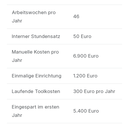
Arbeitswochen pro
46
Jahr
Interner Stundensatz
50 Euro
Manuelle Kosten pro
6.900 Euro
Jahr
Einmalige Einrichtung
1.200 Euro
Laufende Toolkosten
300 Euro pro Jahr
Eingespart im ersten
5.400 Euro
Jahr