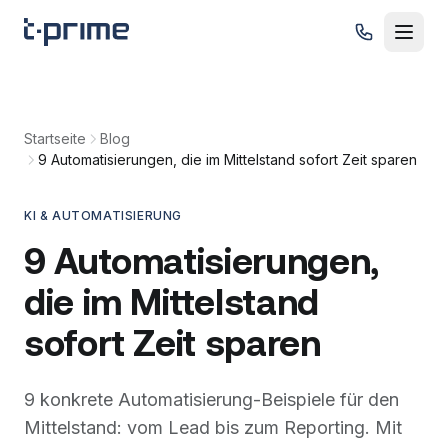
Zum Inhalt springen
Startseite
Blog
9 Automatisierungen, die im Mittelstand sofort Zeit sparen
KI & AUTOMATISIERUNG
9 Automatisierungen,
die im Mittelstand
sofort Zeit sparen
9 konkrete Automatisierung-Beispiele für den
Mittelstand: vom Lead bis zum Reporting. Mit