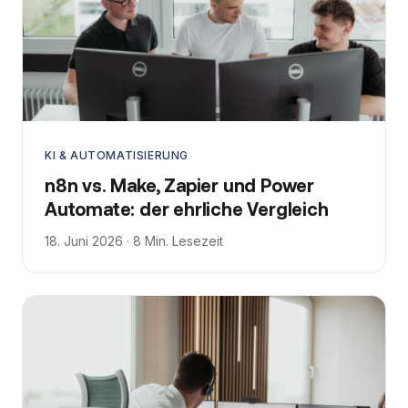
KI & AUTOMATISIERUNG
n8n vs. Make, Zapier und Power
Automate: der ehrliche Vergleich
18. Juni 2026 · 8 Min. Lesezeit