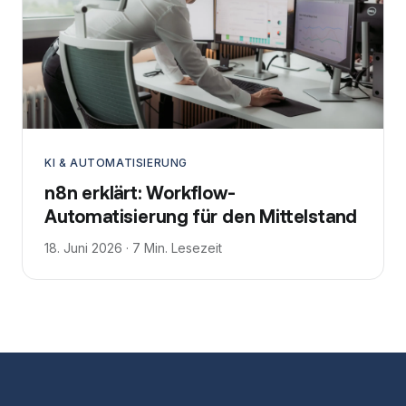
KI & AUTOMATISIERUNG
n8n erklärt: Workflow-
Automatisierung für den Mittelstand
18. Juni 2026 · 7 Min. Lesezeit