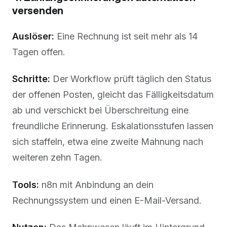
versenden
Auslöser:
Eine Rechnung ist seit mehr als 14
Tagen offen.
Schritte:
Der Workflow prüft täglich den Status
der offenen Posten, gleicht das Fälligkeitsdatum
ab und verschickt bei Überschreitung eine
freundliche Erinnerung. Eskalationsstufen lassen
sich staffeln, etwa eine zweite Mahnung nach
weiteren zehn Tagen.
Tools:
n8n mit Anbindung an dein
Rechnungssystem und einen E-Mail-Versand.