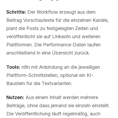
Schritte:
Der Workflow erzeugt aus dem
Beitrag Vorschautexte für die einzelnen Kanäle,
plant die Posts zu festgelegten Zeiten und
veröffentlicht sie auf LinkedIn und weiteren
Plattformen. Die Performance-Daten laufen
anschließend in eine Übersicht zurück.
Tools:
n8n mit Anbindung an die jeweiligen
Plattform-Schnittstellen, optional ein KI-
Baustein für die Textvarianten.
Nutzen:
Aus einem Inhalt werden mehrere
Beiträge, ohne dass jemand sie einzeln einstellt.
Die Veröffentlichung läuft regelmäßig, auch