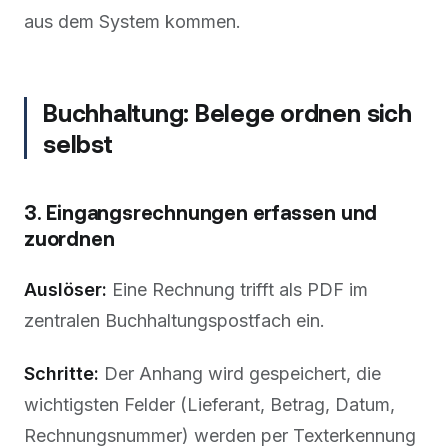
aus dem System kommen.
Buchhaltung: Belege ordnen sich
selbst
3. Eingangsrechnungen erfassen und
zuordnen
Auslöser:
Eine Rechnung trifft als PDF im
zentralen Buchhaltungspostfach ein.
Schritte:
Der Anhang wird gespeichert, die
wichtigsten Felder (Lieferant, Betrag, Datum,
Rechnungsnummer) werden per Texterkennung