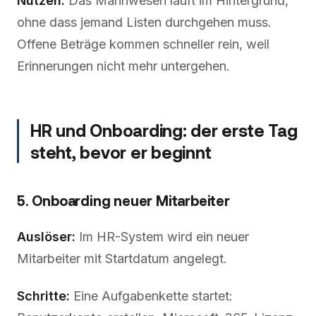
Nutzen:
Das Mahnwesen läuft im Hintergrund,
ohne dass jemand Listen durchgehen muss.
Offene Beträge kommen schneller rein, weil
Erinnerungen nicht mehr untergehen.
HR und Onboarding: der erste Tag
steht, bevor er beginnt
5. Onboarding neuer Mitarbeiter
Auslöser:
Im HR-System wird ein neuer
Mitarbeiter mit Startdatum angelegt.
Schritte:
Eine Aufgabenkette startet: