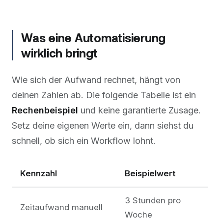
Was eine Automatisierung
wirklich bringt
Wie sich der Aufwand rechnet, hängt von
deinen Zahlen ab. Die folgende Tabelle ist ein
Rechenbeispiel
und keine garantierte Zusage.
Setz deine eigenen Werte ein, dann siehst du
schnell, ob sich ein Workflow lohnt.
Kennzahl
Beispielwert
3 Stunden pro
Zeitaufwand manuell
Woche