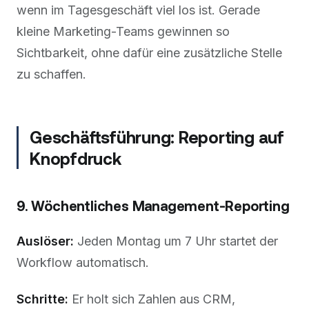
wenn im Tagesgeschäft viel los ist. Gerade
kleine Marketing-Teams gewinnen so
Sichtbarkeit, ohne dafür eine zusätzliche Stelle
zu schaffen.
Geschäftsführung: Reporting auf
Knopfdruck
9. Wöchentliches Management-Reporting
Auslöser:
Jeden Montag um 7 Uhr startet der
Workflow automatisch.
Schritte:
Er holt sich Zahlen aus CRM,