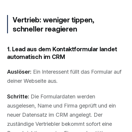
Vertrieb: weniger tippen,
schneller reagieren
1. Lead aus dem Kontaktformular landet
automatisch im CRM
Auslöser:
Ein Interessent füllt das Formular auf
deiner Webseite aus.
Schritte:
Die Formulardaten werden
ausgelesen, Name und Firma geprüft und ein
neuer Datensatz im CRM angelegt. Der
zuständige Vertriebler bekommt sofort eine