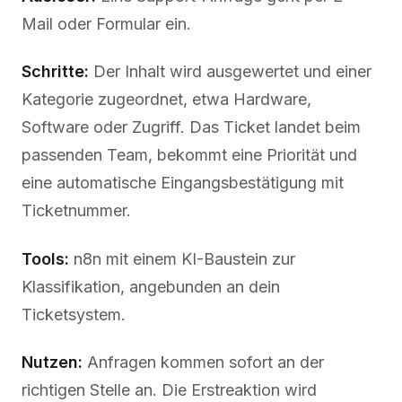
Mail oder Formular ein.
Schritte:
Der Inhalt wird ausgewertet und einer
Kategorie zugeordnet, etwa Hardware,
Software oder Zugriff. Das Ticket landet beim
passenden Team, bekommt eine Priorität und
eine automatische Eingangsbestätigung mit
Ticketnummer.
Tools:
n8n mit einem KI-Baustein zur
Klassifikation, angebunden an dein
Ticketsystem.
Nutzen:
Anfragen kommen sofort an der
richtigen Stelle an. Die Erstreaktion wird