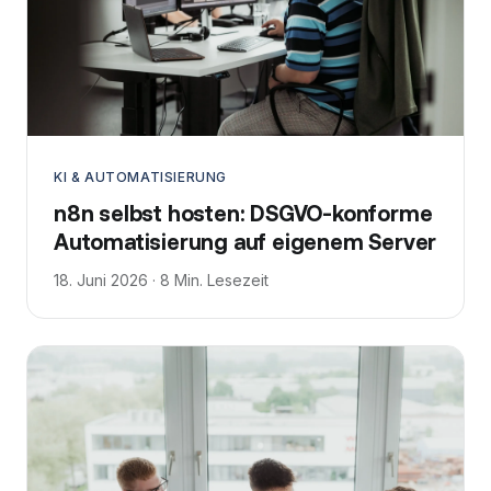
KI & AUTOMATISIERUNG
n8n selbst hosten: DSGVO-konforme
Automatisierung auf eigenem Server
18. Juni 2026 · 8 Min. Lesezeit