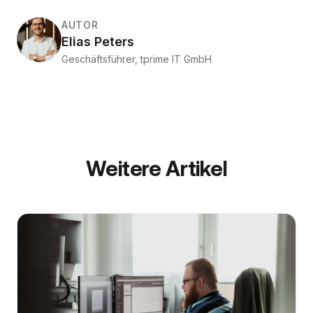
AUTOR
Elias Peters
Geschäftsführer, tprime IT GmbH
Weitere Artikel