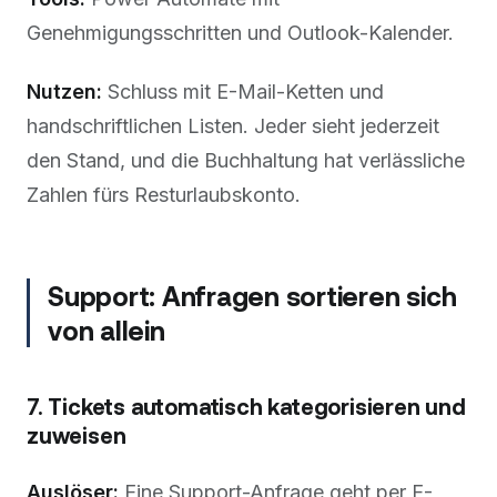
Genehmigungsschritten und Outlook-Kalender.
Nutzen:
Schluss mit E-Mail-Ketten und
handschriftlichen Listen. Jeder sieht jederzeit
den Stand, und die Buchhaltung hat verlässliche
Zahlen fürs Resturlaubskonto.
Support: Anfragen sortieren sich
von allein
7. Tickets automatisch kategorisieren und
zuweisen
Auslöser:
Eine Support-Anfrage geht per E-