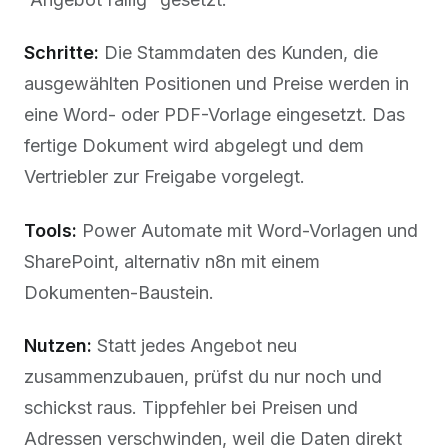
Schritte:
Die Stammdaten des Kunden, die
ausgewählten Positionen und Preise werden in
eine Word- oder PDF-Vorlage eingesetzt. Das
fertige Dokument wird abgelegt und dem
Vertriebler zur Freigabe vorgelegt.
Tools:
Power Automate mit Word-Vorlagen und
SharePoint, alternativ n8n mit einem
Dokumenten-Baustein.
Nutzen:
Statt jedes Angebot neu
zusammenzubauen, prüfst du nur noch und
schickst raus. Tippfehler bei Preisen und
Adressen verschwinden, weil die Daten direkt