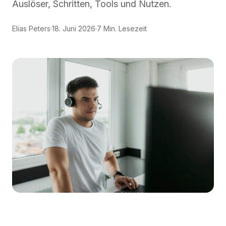
Auslöser, Schritten, Tools und Nutzen.
Elias Peters
·
18. Juni 2026
·
7 Min. Lesezeit