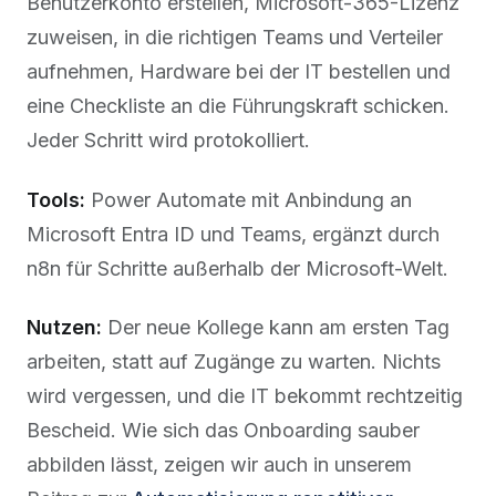
Benutzerkonto erstellen, Microsoft-365-Lizenz
zuweisen, in die richtigen Teams und Verteiler
aufnehmen, Hardware bei der IT bestellen und
eine Checkliste an die Führungskraft schicken.
Jeder Schritt wird protokolliert.
Tools:
Power Automate mit Anbindung an
Microsoft Entra ID und Teams, ergänzt durch
n8n für Schritte außerhalb der Microsoft-Welt.
Nutzen:
Der neue Kollege kann am ersten Tag
arbeiten, statt auf Zugänge zu warten. Nichts
wird vergessen, und die IT bekommt rechtzeitig
Bescheid. Wie sich das Onboarding sauber
abbilden lässt, zeigen wir auch in unserem