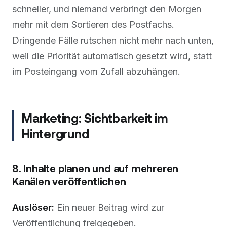
schneller, und niemand verbringt den Morgen
mehr mit dem Sortieren des Postfachs.
Dringende Fälle rutschen nicht mehr nach unten,
weil die Priorität automatisch gesetzt wird, statt
im Posteingang vom Zufall abzuhängen.
Marketing: Sichtbarkeit im
Hintergrund
8. Inhalte planen und auf mehreren
Kanälen veröffentlichen
Auslöser:
Ein neuer Beitrag wird zur
Veröffentlichung freigegeben.