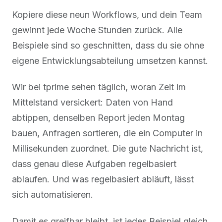
Kopiere diese neun Workflows, und dein Team
gewinnt jede Woche Stunden zurück. Alle
Beispiele sind so geschnitten, dass du sie ohne
eigene Entwicklungsabteilung umsetzen kannst.
Wir bei tprime sehen täglich, woran Zeit im
Mittelstand versickert: Daten von Hand
abtippen, denselben Report jeden Montag
bauen, Anfragen sortieren, die ein Computer in
Millisekunden zuordnet. Die gute Nachricht ist,
dass genau diese Aufgaben regelbasiert
ablaufen. Und was regelbasiert abläuft, lässt
sich automatisieren.
Damit es greifbar bleibt, ist jedes Beispiel gleich