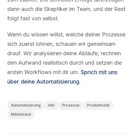
dann auch die Skeptiker im Team, und der Rest
folgt fast von selbst.
Wenn du wissen willst, welche deiner Prozesse
sich zuerst lohnen, schauen wir gemeinsam
drauf. Wir analysieren deine Abläufe, rechnen
den Aufwand realistisch durch und setzen die
ersten Workflows mit dir um.
Sprich mit uns
über deine Automatisierung
.
Automatisierung
n8n
Prozesse
Produktivität
Mittelstand