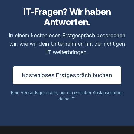
IT-Fragen? Wir haben
Antworten.
In einem kostenlosen Erstgespräch besprechen
wir, wie wir dein Unternehmen mit der richtigen
IT weiterbringen.
Kostenloses Erstgespräch buchen
Kein Verkaufsgespräch, nur ein ehrlicher Austausch über
deine IT.