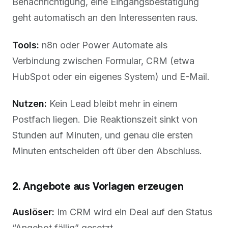
Benachrichtigung, eine Eingangsbestätigung
geht automatisch an den Interessenten raus.
Tools:
n8n oder Power Automate als
Verbindung zwischen Formular, CRM (etwa
HubSpot oder ein eigenes System) und E-Mail.
Nutzen:
Kein Lead bleibt mehr in einem
Postfach liegen. Die Reaktionszeit sinkt von
Stunden auf Minuten, und genau die ersten
Minuten entscheiden oft über den Abschluss.
2. Angebote aus Vorlagen erzeugen
Auslöser:
Im CRM wird ein Deal auf den Status
“Angebot fällig” gesetzt.